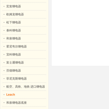
宏发继电器
欧姆龙继电器
松下继电器
泰科继电器
和泉继电器
霍尼韦尔继电器
宜科继电器
富士通继电器
芬德继电器
菲尼克斯继电器
航空、高铁、地铁 进口继电器
Leach
和泉继电器底座