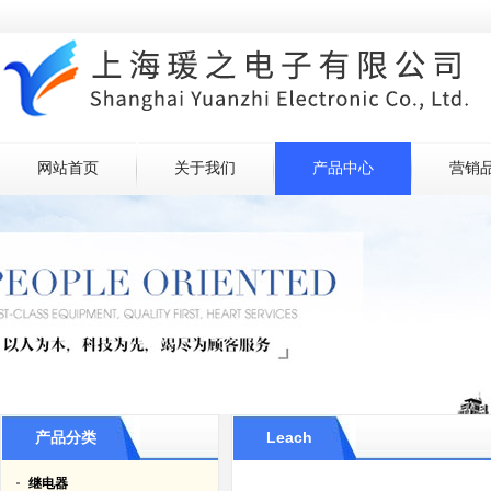
网站首页
关于我们
产品中心
营销
产品分类
Leach
继电器