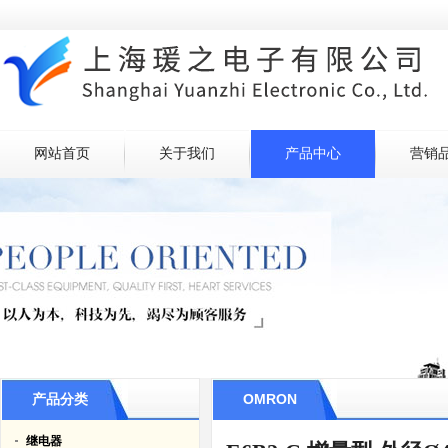
网站首页
关于我们
产品中心
营销
产品分类
OMRON
继电器