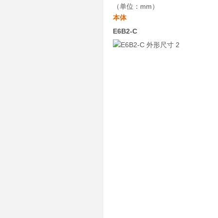
（单位：mm）
本体
E6B2-C